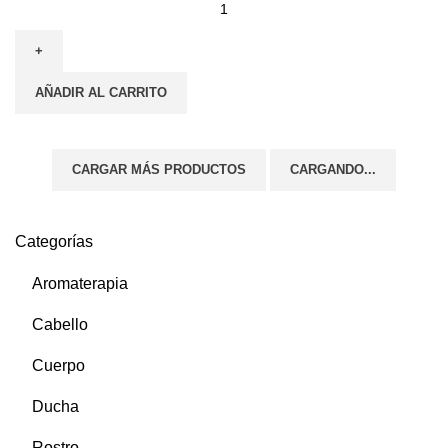
AÑADIR AL CARRITO
CARGAR MÁS PRODUCTOS
CARGANDO...
Categorías
Aromaterapia
Cabello
Cuerpo
Ducha
Rostro