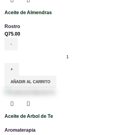
Aceite de Almendras
Rostro
Q
75.00
AÑADIR AL CARRITO
Aceite de Arbol de Te
Aromaterapia