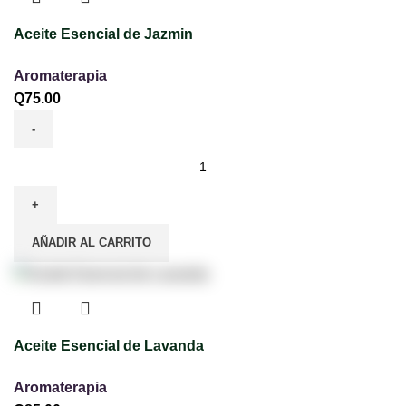
Aceite Esencial de Jazmin
Aromaterapia
Q
75.00
AÑADIR AL CARRITO
Aceite Esencial de Lavanda
Aromaterapia