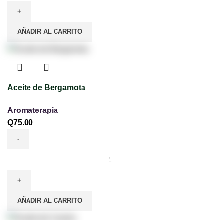
AÑADIR AL CARRITO
Aceite de Bergamota
Aromaterapia
Q
75.00
AÑADIR AL CARRITO