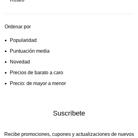
Ordenar por
Popularidad
Puntuación media
Novedad
Precios de barato a caro
Precio: de mayor a menor
Suscríbete
Recibe promociones, cupones y actualizaciones de nuevos