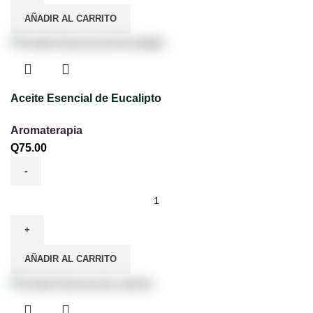
AÑADIR AL CARRITO
Aceite Esencial de Eucalipto
Aromaterapia
Q
75.00
AÑADIR AL CARRITO