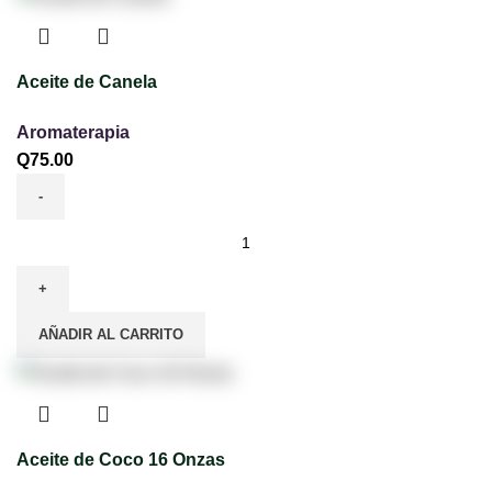
Aceite de Canela
Aromaterapia
Q
75.00
AÑADIR AL CARRITO
Aceite de Coco 16 Onzas