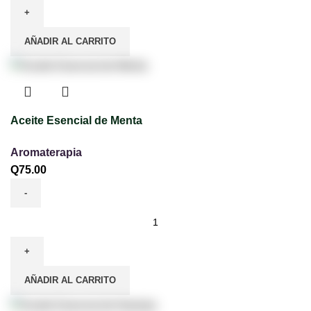
AÑADIR AL CARRITO
Aceite Esencial de Menta
Aromaterapia
Q
75.00
AÑADIR AL CARRITO