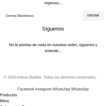
ingresos...
Síguenos
No te pierdas de nada en nuestras redes, síguenos y
enterate...
© 2026 Artisan Bubble. Todos los derechos reservados.
Facebook
Instagram
WhatsApp
WhatsApp
Productos
filtros