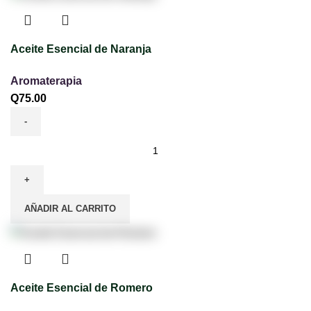
Aceite Esencial de Naranja
Aromaterapia
Q
75.00
AÑADIR AL CARRITO
Aceite Esencial de Romero