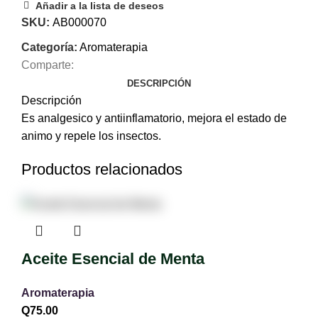
Añadir a la lista de deseos
SKU:
AB000070
Categoría:
Aromaterapia
Comparte:
DESCRIPCIÓN
Descripción
Es analgesico y antiinflamatorio, mejora el estado de
animo y repele los insectos.
Productos relacionados
Aceite Esencial de Menta
Aromaterapia
Q
75.00