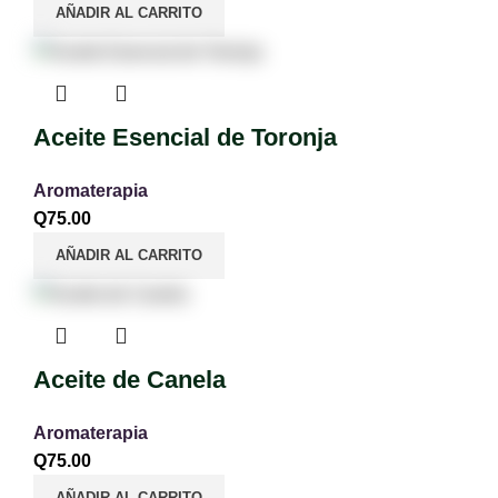
AÑADIR AL CARRITO
Aceite Esencial de Toronja
Aromaterapia
Q
75.00
AÑADIR AL CARRITO
Aceite de Canela
Aromaterapia
Q
75.00
AÑADIR AL CARRITO