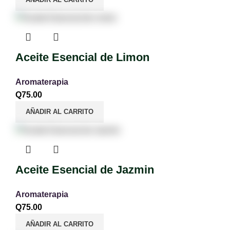
Aceite Esencial de Limon
Aromaterapia
Q
75.00
AÑADIR AL CARRITO
Aceite Esencial de Jazmin
Aromaterapia
Q
75.00
AÑADIR AL CARRITO