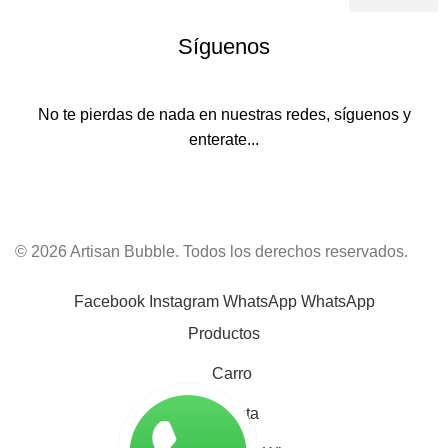
Síguenos
No te pierdas de nada en nuestras redes, síguenos y
enterate...
© 2026 Artisan Bubble. Todos los derechos reservados.
Facebook
Instagram
WhatsApp
WhatsApp
Productos
Carro
Mi cuenta