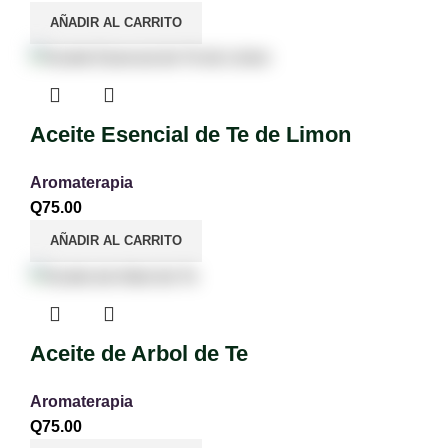
AÑADIR AL CARRITO
Aceite Esencial de Te de Limon
Aromaterapia
Q
75.00
AÑADIR AL CARRITO
Aceite de Arbol de Te
Aromaterapia
Q
75.00