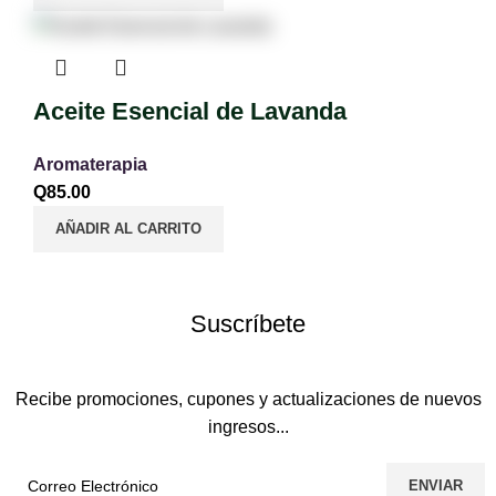
Aceite Esencial de Lavanda
Aromaterapia
Q
85.00
AÑADIR AL CARRITO
Suscríbete
Recibe promociones, cupones y actualizaciones de nuevos
ingresos...