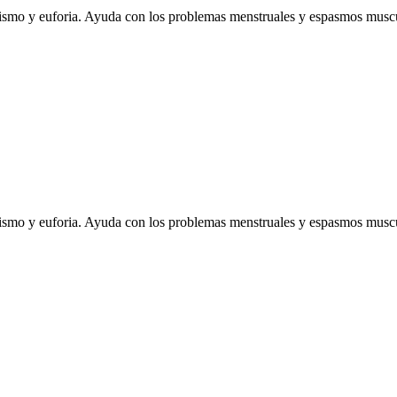
mismo y euforia. Ayuda con los problemas menstruales y espasmos muscu
mismo y euforia. Ayuda con los problemas menstruales y espasmos muscu