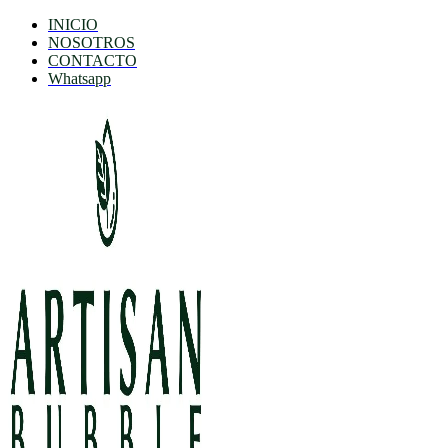
INICIO
NOSOTROS
CONTACTO
Whatsapp