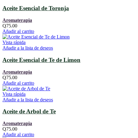
Aceite Esencial de Toronja
Aromaterapia
Q
75.00
Añadir al carrito
Vista rápida
Añadir a la lista de deseos
Aceite Esencial de Te de Limon
Aromaterapia
Q
75.00
Añadir al carrito
Vista rápida
Añadir a la lista de deseos
Aceite de Arbol de Te
Aromaterapia
Q
75.00
Añadir al carrito