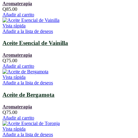
Aromaterapia
Q
85.00
Añadir al carrito
Vista rápida
Añadir a la lista de deseos
Aceite Esencial de Vainilla
Aromaterapia
Q
75.00
Añadir al carrito
Vista rápida
Añadir a la lista de deseos
Aceite de Bergamota
Aromaterapia
Q
75.00
Añadir al carrito
Vista rápida
Añadir a la lista de deseos