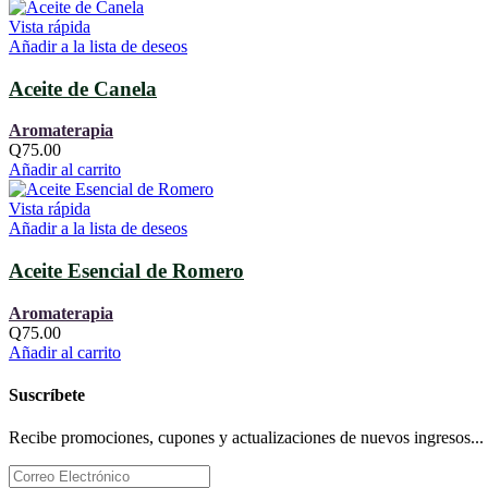
Vista rápida
Añadir a la lista de deseos
Aceite de Canela
Aromaterapia
Q
75.00
Añadir al carrito
Vista rápida
Añadir a la lista de deseos
Aceite Esencial de Romero
Aromaterapia
Q
75.00
Añadir al carrito
Suscríbete
Recibe promociones, cupones y actualizaciones de nuevos ingresos...