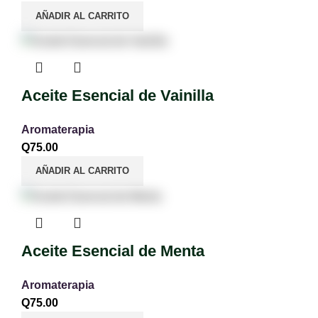
AÑADIR AL CARRITO
Aceite Esencial de Vainilla
Aromaterapia
Q
75.00
AÑADIR AL CARRITO
Aceite Esencial de Menta
Aromaterapia
Q
75.00