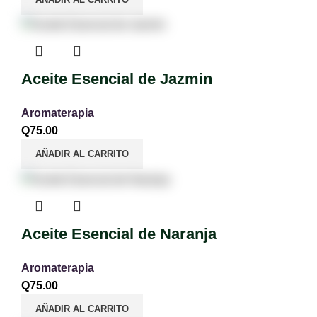
Aceite Esencial de Jazmin
Aromaterapia
Q
75.00
AÑADIR AL CARRITO
Aceite Esencial de Naranja
Aromaterapia
Q
75.00
AÑADIR AL CARRITO