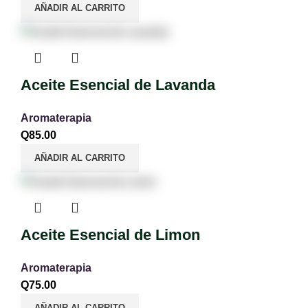
AÑADIR AL CARRITO
Aceite Esencial de Lavanda
Aromaterapia
Q
85.00
AÑADIR AL CARRITO
Aceite Esencial de Limon
Aromaterapia
Q
75.00
AÑADIR AL CARRITO