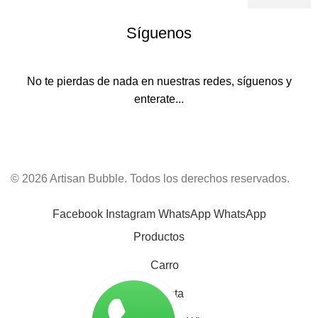
Síguenos
No te pierdas de nada en nuestras redes, síguenos y
enterate...
© 2026 Artisan Bubble. Todos los derechos reservados.
Facebook
Instagram
WhatsApp
WhatsApp
Productos
Carro
Mi cuenta