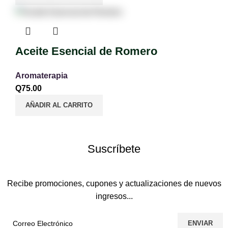
Aceite Esencial de Romero
Aromaterapia
Q
75.00
AÑADIR AL CARRITO
Suscríbete
Recibe promociones, cupones y actualizaciones de nuevos
ingresos...