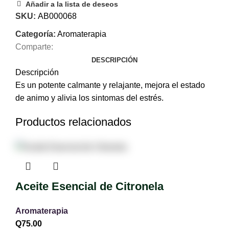
Añadir a la lista de deseos
SKU:
AB000068
Categoría:
Aromaterapia
Comparte:
DESCRIPCIÓN
Descripción
Es un potente calmante y relajante, mejora el estado
de animo y alivia los sintomas del estrés.
Productos relacionados
Aceite Esencial de Citronela
Aromaterapia
Q
75.00