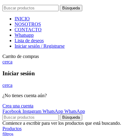
Búsqueda
INICIO
NOSOTROS
CONTACTO
Whatsapp
Lista de deseos
Iniciar sesión / Registrarse
Carrito de compras
cerca
Iniciar sesión
cerca
¿No tienes cuenta aún?
Crea una cuenta
Facebook
Instagram
WhatsApp
WhatsApp
Búsqueda
Comience a escribir para ver los productos que está buscando.
Productos
filtros