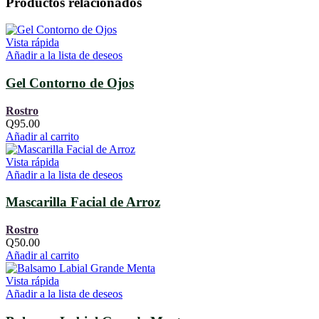
Productos relacionados
Vista rápida
Añadir a la lista de deseos
Gel Contorno de Ojos
Rostro
Q
95.00
Añadir al carrito
Vista rápida
Añadir a la lista de deseos
Mascarilla Facial de Arroz
Rostro
Q
50.00
Añadir al carrito
Vista rápida
Añadir a la lista de deseos