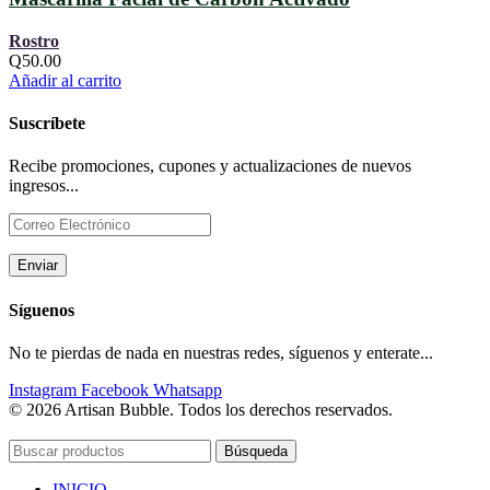
Rostro
Q
50.00
Añadir al carrito
Suscríbete
Recibe promociones, cupones y actualizaciones de nuevos
ingresos...
Síguenos
No te pierdas de nada en nuestras redes, síguenos y enterate...
Instagram
Facebook
Whatsapp
© 2026 Artisan Bubble. Todos los derechos reservados.
Búsqueda
INICIO