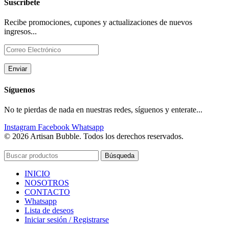
Suscríbete
Recibe promociones, cupones y actualizaciones de nuevos
ingresos...
Síguenos
No te pierdas de nada en nuestras redes, síguenos y enterate...
Instagram
Facebook
Whatsapp
© 2026 Artisan Bubble. Todos los derechos reservados.
Búsqueda
INICIO
NOSOTROS
CONTACTO
Whatsapp
Lista de deseos
Iniciar sesión / Registrarse