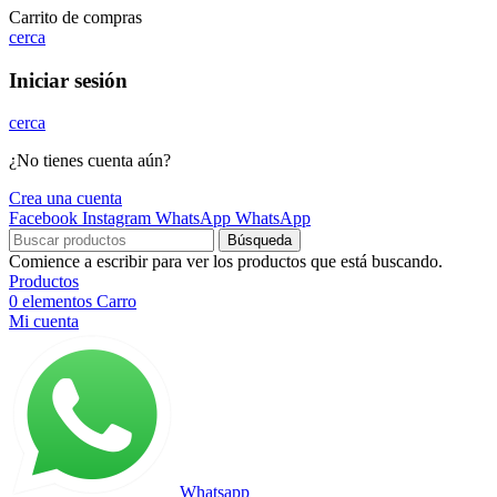
Carrito de compras
cerca
Iniciar sesión
cerca
¿No tienes cuenta aún?
Crea una cuenta
Facebook
Instagram
WhatsApp
WhatsApp
Búsqueda
Comience a escribir para ver los productos que está buscando.
Productos
0
elementos
Carro
Mi cuenta
Whatsapp