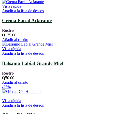
Vista rápida
Añadir a la lista de deseos
Crema Facial Aclarante
Rostro
Q
175.00
Añadir al carrito
Vista rápida
Añadir a la lista de deseos
Balsamo Labial Grande Miel
Rostro
Q
50.00
Añadir al carrito
-25%
Vista rápida
Añadir a la lista de deseos