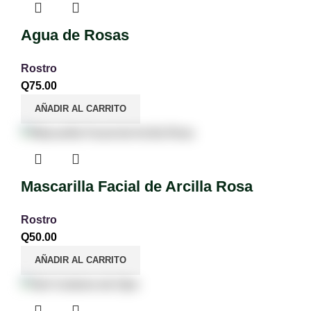
Agua de Rosas
Rostro
Q
75.00
AÑADIR AL CARRITO
Mascarilla Facial de Arcilla Rosa
Rostro
Q
50.00
AÑADIR AL CARRITO