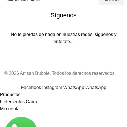
Síguenos
No te pierdas de nada en nuestras redes, síguenos y
enterate...
© 2026 Artisan Bubble. Todos los derechos reservados.
Facebook
Instagram
WhatsApp
WhatsApp
Productos
0
elementos
Carro
Mi cuenta