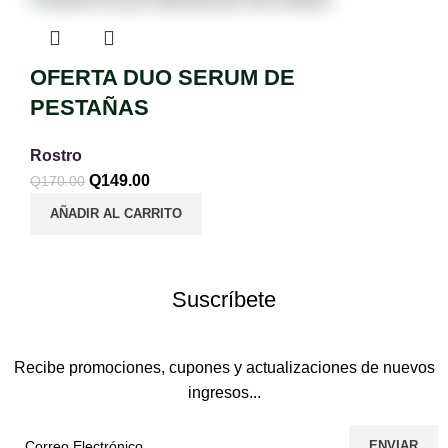
OFERTA DUO SERUM DE
PESTAÑAS
Rostro
Q
149.00
Q
170.00
AÑADIR AL CARRITO
Suscríbete
Recibe promociones, cupones y actualizaciones de nuevos
ingresos...