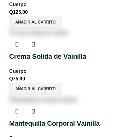
Cuerpo
Q
125.00
AÑADIR AL CARRITO
Crema Solida de Vainilla
Cuerpo
Q
75.00
AÑADIR AL CARRITO
Mantequilla Corporal Vainilla