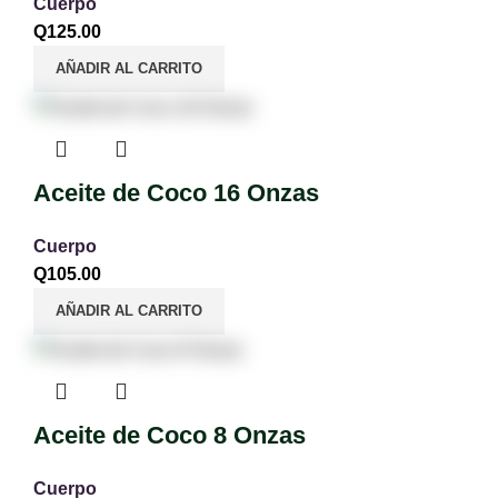
Cuerpo
Q
125.00
AÑADIR AL CARRITO
Aceite de Coco 16 Onzas
Cuerpo
Q
105.00
AÑADIR AL CARRITO
Aceite de Coco 8 Onzas
Cuerpo