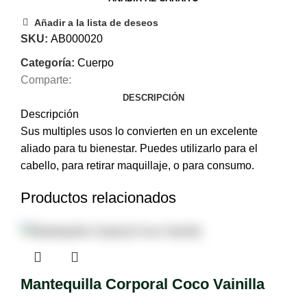
Añadir a la lista de deseos
SKU:
AB000020
Categoría:
Cuerpo
Comparte:
DESCRIPCIÓN
Descripción
Sus multiples usos lo convierten en un excelente
aliado para tu bienestar. Puedes utilizarlo para el
cabello, para retirar maquillaje, o para consumo.
Productos relacionados
Mantequilla Corporal Coco Vainilla