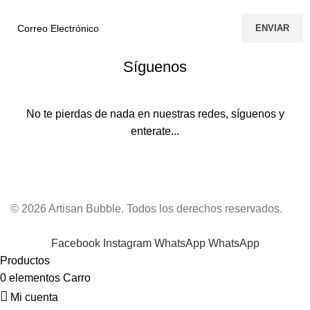
Síguenos
No te pierdas de nada en nuestras redes, síguenos y
enterate...
© 2026 Artisan Bubble. Todos los derechos reservados.
Facebook
Instagram
WhatsApp
WhatsApp
Productos
0
elementos
Carro
Mi cuenta