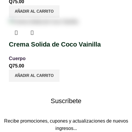
Q
75.00
AÑADIR AL CARRITO
Crema Solida de Coco Vainilla
Cuerpo
Q
75.00
AÑADIR AL CARRITO
Suscríbete
Recibe promociones, cupones y actualizaciones de nuevos
ingresos...