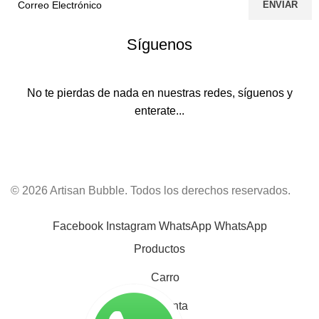
Síguenos
No te pierdas de nada en nuestras redes, síguenos y
enterate...
© 2026 Artisan Bubble. Todos los derechos reservados.
Facebook
Instagram
WhatsApp
WhatsApp
Productos
Carro
Mi cuenta