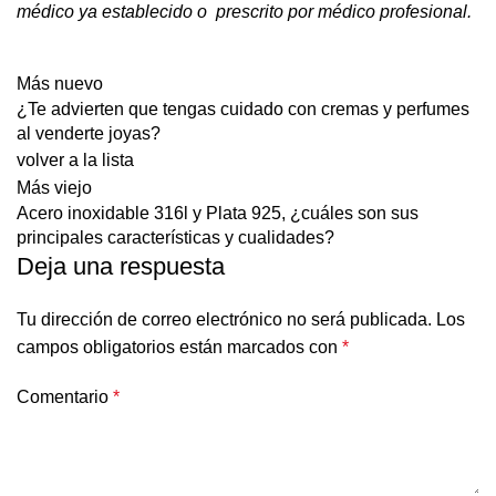
médico ya establecido o prescrito por médico profesional.
Más nuevo
¿Te advierten que tengas cuidado con cremas y perfumes
al venderte joyas?
volver a la lista
Más viejo
Acero inoxidable 316l y Plata 925, ¿cuáles son sus
principales características y cualidades?
Deja una respuesta
Tu dirección de correo electrónico no será publicada.
Los
campos obligatorios están marcados con
*
Comentario
*