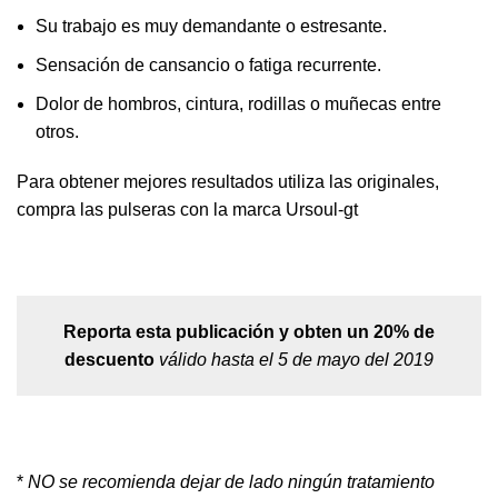
Su trabajo es muy demandante o estresante.
Sensación de cansancio o fatiga recurrente.
Dolor de hombros, cintura, rodillas o muñecas entre
otros.
Para obtener mejores resultados utiliza las originales,
compra las pulseras con la marca Ursoul-gt
Reporta esta publicación y obten un 20% de
descuento
válido hasta el 5 de mayo del 2019
*
NO se recomienda dejar de lado ningún tratamiento