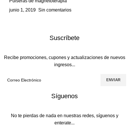
Pulseras de magnetoterapia
junio 1, 2019
Sin comentarios
Suscríbete
Recibe promociones, cupones y actualizaciones de nuevos
ingresos...
Síguenos
No te pierdas de nada en nuestras redes, síguenos y
enterate...