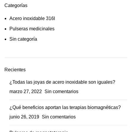
Categorías
Acero inoxidable 316l
Pulseras medicinales
Sin categoría
Recientes
¿Todas las joyas de acero inoxidable son iguales?
marzo 27, 2022
Sin comentarios
¿Qué beneficios aportan las terapias biomagnéticas?
junio 26, 2019
Sin comentarios