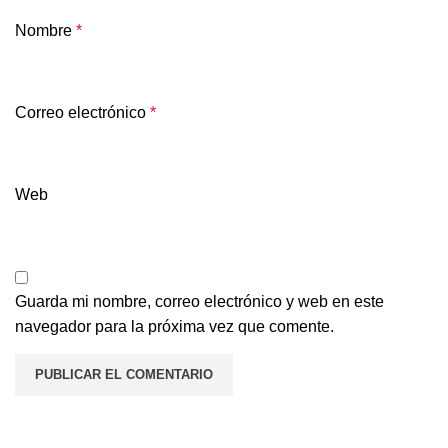
Nombre
*
Correo electrónico
*
Web
Guarda mi nombre, correo electrónico y web en este
navegador para la próxima vez que comente.