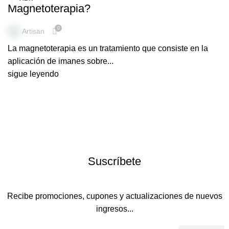
Magnetoterapia?
0
Artisan
La magnetoterapia es un tratamiento que consiste en la
aplicación de imanes sobre...
sigue leyendo
Suscríbete
Recibe promociones, cupones y actualizaciones de nuevos
ingresos...