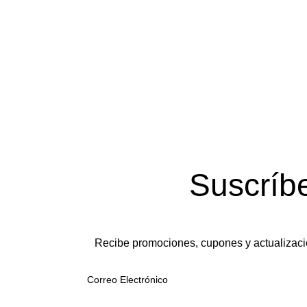
Suscríb
Recibe promociones, cupones y actualizaci