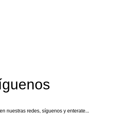
íguenos
en nuestras redes, síguenos y enterate...