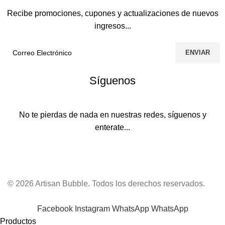
Recibe promociones, cupones y actualizaciones de nuevos
ingresos...
Síguenos
No te pierdas de nada en nuestras redes, síguenos y
enterate...
© 2026 Artisan Bubble. Todos los derechos reservados.
Facebook
Instagram
WhatsApp
WhatsApp
Productos