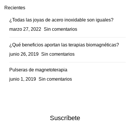
Recientes
¿Todas las joyas de acero inoxidable son iguales?
marzo 27, 2022
Sin comentarios
¿Qué beneficios aportan las terapias biomagnéticas?
junio 26, 2019
Sin comentarios
Pulseras de magnetoterapia
junio 1, 2019
Sin comentarios
Suscríbete