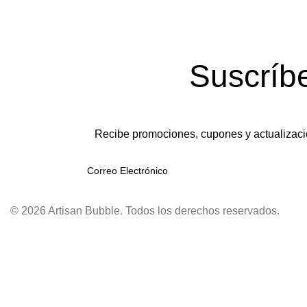
Suscríb
Recibe promociones, cupones y actualizaci
© 2026 Artisan Bubble. Todos los derechos reservados.