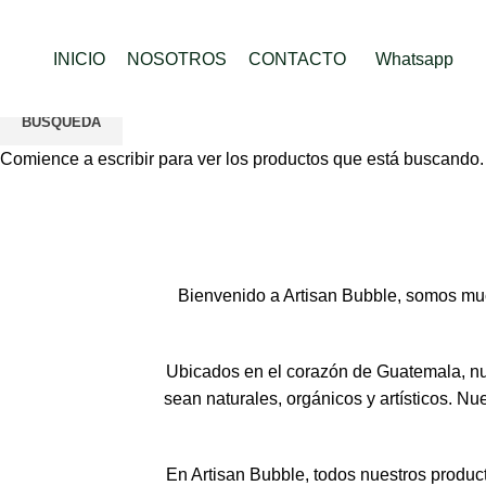
INICIO
NOSOTROS
CONTACTO
Whatsapp
BÚSQUEDA
Comience a escribir para ver los productos que está buscando.
Bienvenido a Artisan Bubble, somos mu
Ubicados en el corazón de Guatemala, nue
sean naturales, orgánicos y artísticos. Nu
En Artisan Bubble, todos nuestros produc