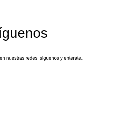
íguenos
en nuestras redes, síguenos y enterate...